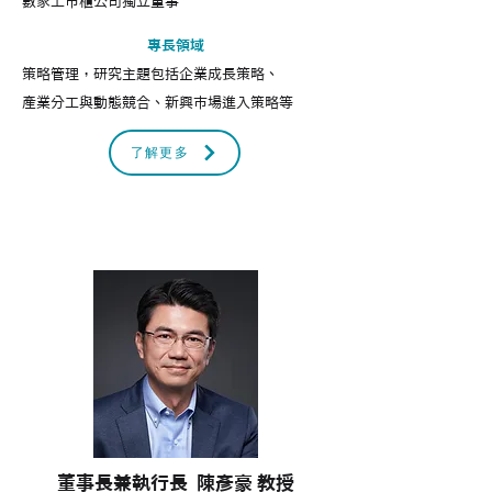
數家上市櫃公司獨立董事
專長領域
​策略管理，研究主題包括企業成長策略、
產業分工與動態競合、新興市場進入策略等
了解更多
董事長兼執行長
陳彥豪 教授