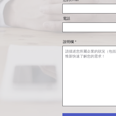
電話
說明欄