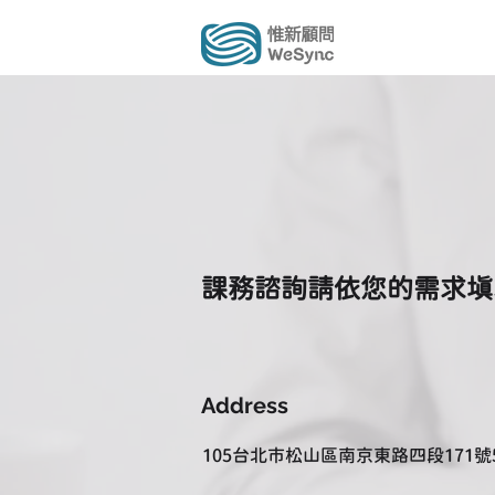
課務諮詢請依您的需求填
Address
105台北市松山區南京東路四段171號