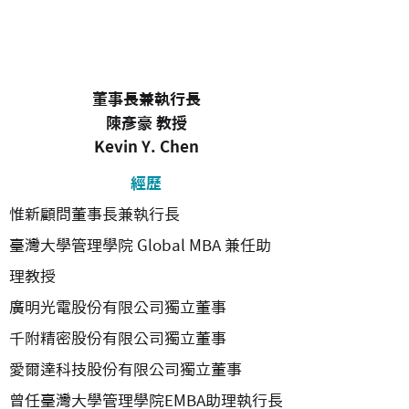
董事長兼執行長
陳彥豪 教授
Kevin Y. Chen
經歷
惟新顧問董事長兼執行長
臺灣大學
管理學院
Global MBA 兼任助
理教授
廣明光電股份有限公司獨立董事
千附精密股份有限公司獨立董事
愛爾達科技股份有限公司獨立董事
曾任臺灣大學
管理學院EMBA助理執行長