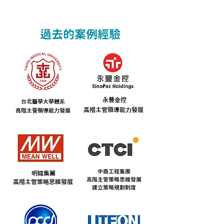
過去的案例經驗
永豐金控
台北醫學大學體系
高階主管領導能力發展
高階主管領導能力發展
中鼎工程集團
明緯集團
高階主管策略思維發展
高階主管策略思維發展
建立策略規劃制度