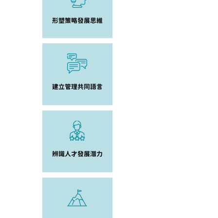
形塑策略發展思維
建立管理共同語言
辨識人才發展潛力